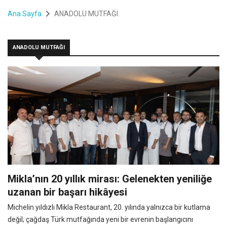
Ana Sayfa
ANADOLU MUTFAĞI
ANADOLU MUTFAĞI
Mikla’nın 20 yıllık mirası: Gelenekten yeniliğe
uzanan bir başarı hikâyesi
Michelin yıldızlı Mikla Restaurant, 20. yılında yalnızca bir kutlama
değil; çağdaş Türk mutfağında yeni bir evrenin başlangıcını