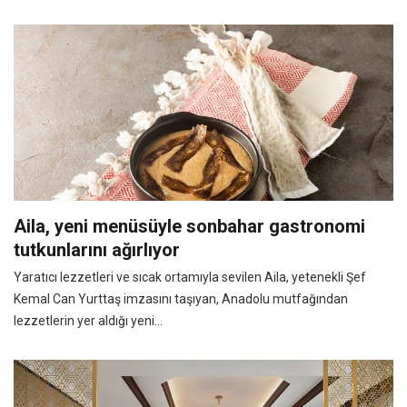
Aila, yeni menüsüyle sonbahar gastronomi
tutkunlarını ağırlıyor
Yaratıcı lezzetleri ve sıcak ortamıyla sevilen Aila, yetenekli Şef
Kemal Can Yurttaş imzasını taşıyan, Anadolu mutfağından
lezzetlerin yer aldığı yeni...