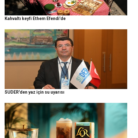
Kahvaltı keyfi Ethem Efendi’de
SUDER'den yaz için su uyarısı