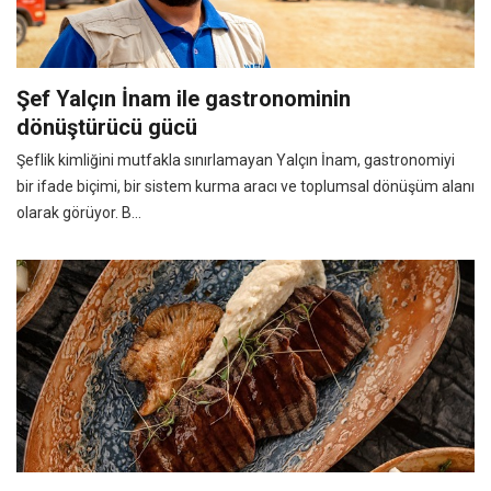
Şef Yalçın İnam ile gastronominin
dönüştürücü gücü
Şeflik kimliğini mutfakla sınırlamayan Yalçın İnam, gastronomiyi
bir ifade biçimi, bir sistem kurma aracı ve toplumsal dönüşüm alanı
olarak görüyor. B...