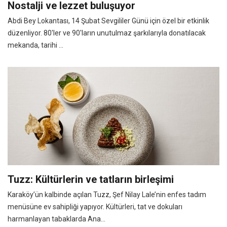
Nostalji ve lezzet buluşuyor
Abdi Bey Lokantası, 14 Şubat Sevgililer Günü için özel bir etkinlik
düzenliyor. 80'ler ve 90'ların unutulmaz şarkılarıyla donatılacak
mekanda, tarihi ...
Tuzz: Kültürlerin ve tatların birleşimi
Karaköy’ün kalbinde açılan Tuzz, Şef Nilay Lale’nin enfes tadım
menüsüne ev sahipliği yapıyor. Kültürleri, tat ve dokuları
harmanlayan tabaklarda Ana...