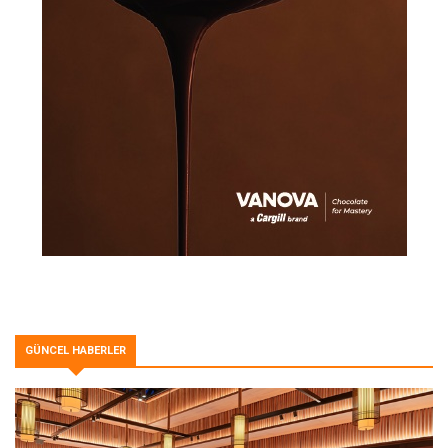
GÜNCEL HABERLER