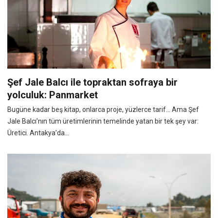
Şef Jale Balcı ile topraktan sofraya bir
yolculuk: Panmarket
Bugüne kadar beş kitap, onlarca proje, yüzlerce tarif... Ama Şef
Jale Balcı’nın tüm üretimlerinin temelinde yatan bir tek şey var:
Üretici. Antakya’da...