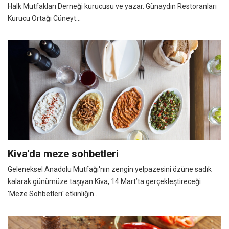
Halk Mutfakları Derneği kurucusu ve yazar. Günaydın Restoranları
Kurucu Ortağı Cüneyt...
Kiva'da meze sohbetleri
Geleneksel Anadolu Mutfağı'nın zengin yelpazesini özüne sadık
kalarak günümüze taşıyan Kiva, 14 Mart’ta gerçekleştireceği
'Meze Sohbetleri' etkinliğin...