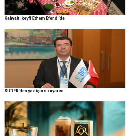
Kahvaltı keyfi Ethem Efendi’de
SUDER'den yaz için su uyarısı