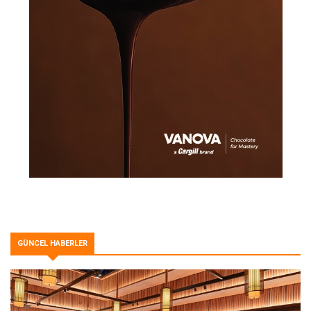
GÜNCEL HABERLER