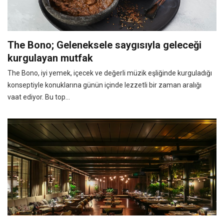
The Bono; Geleneksele saygısıyla geleceği
kurgulayan mutfak
The Bono, iyi yemek, içecek ve değerli müzik eşliğinde kurguladığı
konseptiyle konuklarına günün içinde lezzetli bir zaman aralığı
vaat ediyor. Bu top...