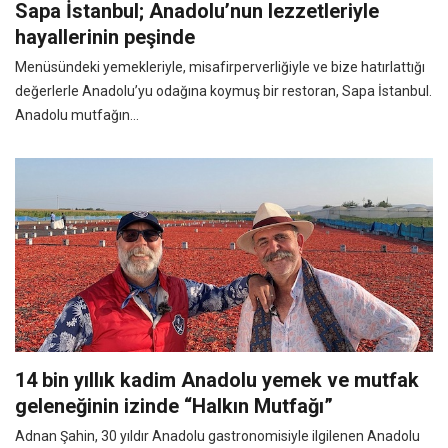
Sapa İstanbul; Anadolu’nun lezzetleriyle
hayallerinin peşinde
Menüsündeki yemekleriyle, misafirperverliğiyle ve bize hatırlattığı
değerlerle Anadolu’yu odağına koymuş bir restoran, Sapa İstanbul.
Anadolu mutfağın...
14 bin yıllık kadim Anadolu yemek ve mutfak
geleneğinin izinde “Halkın Mutfağı”
Adnan Şahin, 30 yıldır Anadolu gastronomisiyle ilgilenen Anadolu