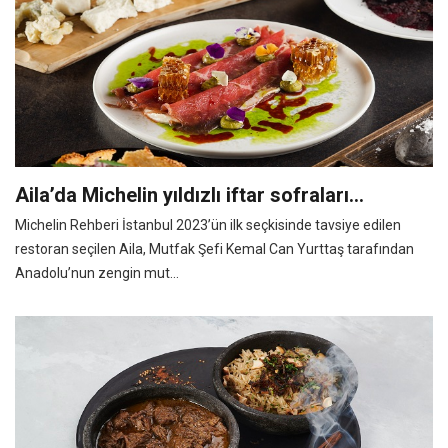
Aila’da Michelin yıldızlı iftar sofraları…
Michelin Rehberi İstanbul 2023’ün ilk seçkisinde tavsiye edilen
restoran seçilen Aila, Mutfak Şefi Kemal Can Yurttaş tarafından
Anadolu’nun zengin mut...