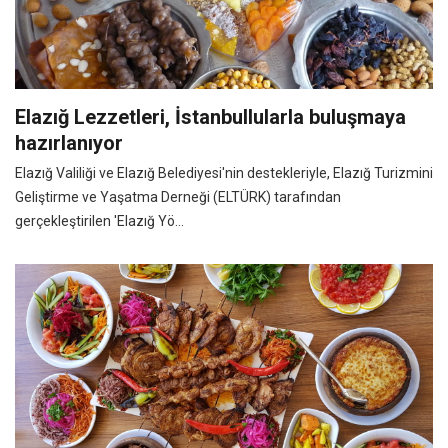
Elazığ Lezzetleri, İstanbullularla buluşmaya
hazırlanıyor
Elazığ Valiliği ve Elazığ Belediyesi'nin destekleriyle, Elazığ Turizmini
Geliştirme ve Yaşatma Derneği (ELTÜRK) tarafından
gerçekleştirilen 'Elazığ Yö...