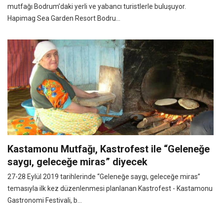
mutfağı Bodrum’daki yerli ve yabancı turistlerle buluşuyor.
Hapimag Sea Garden Resort Bodru...
Kastamonu Mutfağı, Kastrofest ile “Geleneğe
saygı, geleceğe miras” diyecek
27-28 Eylül 2019 tarihlerinde “Geleneğe saygı, geleceğe miras”
temasıyla ilk kez düzenlenmesi planlanan Kastrofest - Kastamonu
Gastronomi Festivali, b...