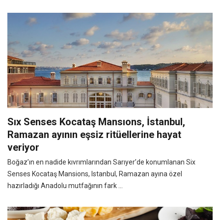
Sıx Senses Kocataş Mansıons, İstanbul,
Ramazan ayının eşsiz ritüellerine hayat
veriyor
Boğaz’ın en nadide kıvrımlarından Sarıyer’de konumlanan Six
Senses Kocataş Mansions, Istanbul, Ramazan ayına özel
hazırladığı Anadolu mutfağının fark ...