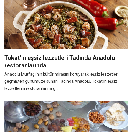
Tokat’ın eşsiz lezzetleri Tadında Anadolu
restoranlarında
Anadolu Mutfağı’nın kültür mirasını koruyarak, eşsiz lezzetleri
geçmişten günümüze sunan Tadında Anadolu, Tokat’ın eşsiz
lezzetlerini restoranlarına g...