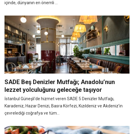
içinde, dünyanın en önemli ...
SADE Beş Denizler Mutfağı; Anadolu’nun
lezzet yolculuğunu geleceğe taşıyor
İstanbul Güneşli’de hizmet veren SADE 5 Denizler Mutfağı,
Karadeniz, Hazar Denizi, Basra Körfezi, Kızıldeniz ve Akdeniz’in
çevrelediği coğrafya ve tüm...