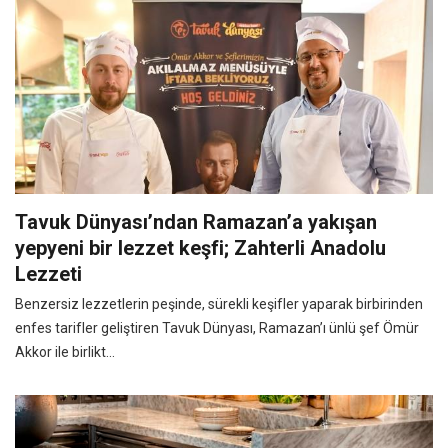
Tavuk Dünyası’ndan Ramazan’a yakışan
yepyeni bir lezzet keşfi; Zahterli Anadolu
Lezzeti
Benzersiz lezzetlerin peşinde, sürekli keşifler yaparak birbirinden
enfes tarifler geliştiren Tavuk Dünyası, Ramazan’ı ünlü şef Ömür
Akkor ile birlikt...