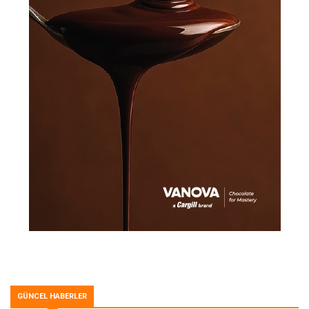
GÜNCEL HABERLER