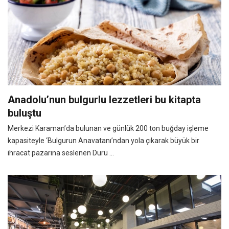
Anadolu’nun bulgurlu lezzetleri bu kitapta
buluştu
Merkezi Karaman’da bulunan ve günlük 200 ton buğday işleme
kapasiteyle ‘Bulgurun Anavatanı’ndan yola çıkarak büyük bir
ihracat pazarına seslenen Duru ...