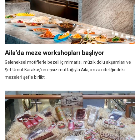
Aila’da meze workshopları başlıyor
Geleneksel motiflerle bezeli iç mimarisi, müzik dolu akşamları ve
Şef Umut Karakuş’un eşsiz mutfağıyla Aila, imza niteliğindeki
mezeleri şefle birlikt...