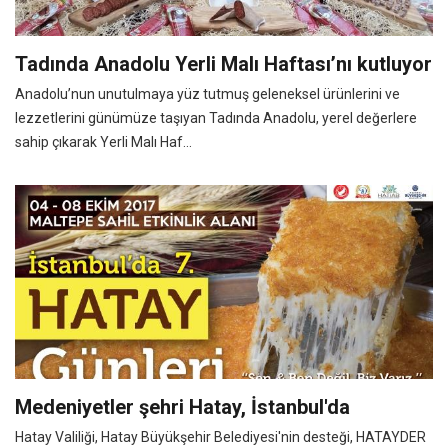
Tadında Anadolu Yerli Malı Haftası’nı kutluyor
Anadolu’nun unutulmaya yüz tutmuş geleneksel ürünlerini ve
lezzetlerini günümüze taşıyan Tadında Anadolu, yerel değerlere
sahip çıkarak Yerli Malı Haf...
Medeniyetler şehri Hatay, İstanbul'da
Hatay Valiliği, Hatay Büyükşehir Belediyesi'nin desteği, HATAYDER