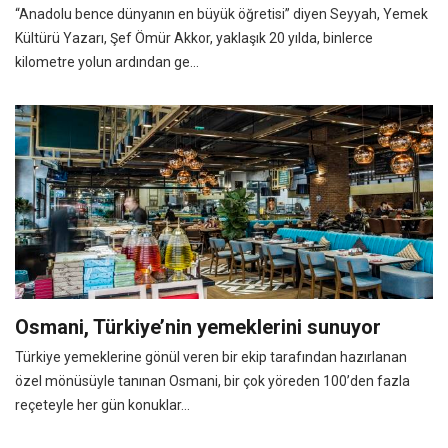
“Anadolu bence dünyanın en büyük öğretisi” diyen Seyyah, Yemek
Kültürü Yazarı, Şef Ömür Akkor, yaklaşık 20 yılda, binlerce
kilometre yolun ardından ge...
Osmani, Türkiye’nin yemeklerini sunuyor
Türkiye yemeklerine gönül veren bir ekip tarafından hazırlanan
özel mönüsüyle tanınan Osmani, bir çok yöreden 100’den fazla
reçeteyle her gün konuklar...