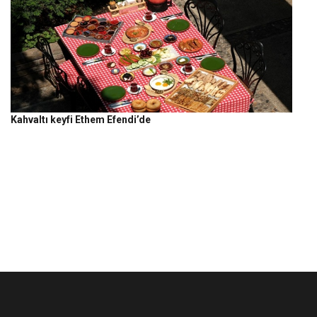
Kahvaltı keyfi Ethem Efendi’de