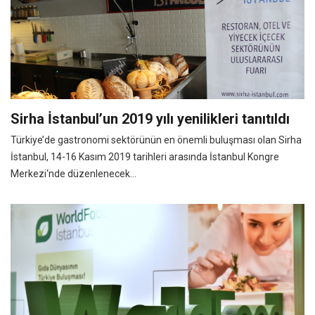
Sirha İstanbul’un 2019 yılı yenilikleri tanıtıldı
Türkiye’de gastronomi sektörünün en önemli buluşması olan Sirha
İstanbul, 14-16 Kasım 2019 tarihleri arasında İstanbul Kongre
Merkezi‘nde düzenlenecek...