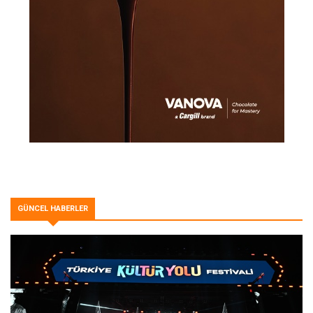
GÜNCEL HABERLER