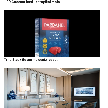
L'OR Coconut Iced ile tropikal mola
Tuna Steak ile gurme deniz lezzeti