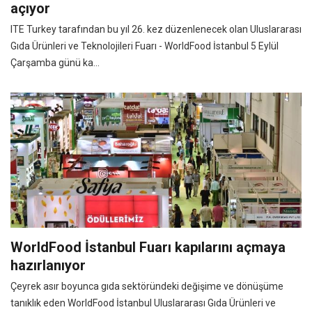
açıyor
ITE Turkey tarafından bu yıl 26. kez düzenlenecek olan Uluslararası
Gıda Ürünleri ve Teknolojileri Fuarı - WorldFood İstanbul 5 Eylül
Çarşamba günü ka...
WorldFood İstanbul Fuarı kapılarını açmaya
hazırlanıyor
Çeyrek asır boyunca gıda sektöründeki değişime ve dönüşüme
tanıklık eden WorldFood İstanbul Uluslararası Gıda Ürünleri ve