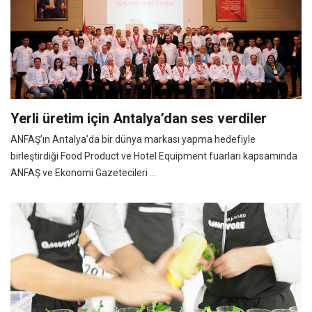
Yerli üretim için Antalya’dan ses verdiler
ANFAŞ’ın Antalya’da bir dünya markası yapma hedefiyle
birleştirdiği Food Product ve Hotel Equipment fuarları kapsamında
ANFAŞ ve Ekonomi Gazetecileri ...