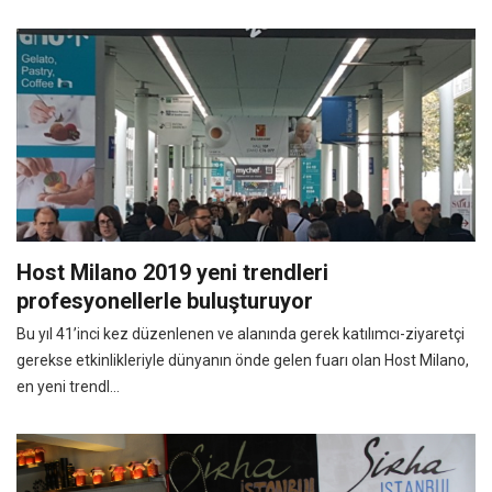
Host Milano 2019 yeni trendleri
profesyonellerle buluşturuyor
Bu yıl 41’inci kez düzenlenen ve alanında gerek katılımcı-ziyaretçi
gerekse etkinlikleriyle dünyanın önde gelen fuarı olan Host Milano,
en yeni trendl...