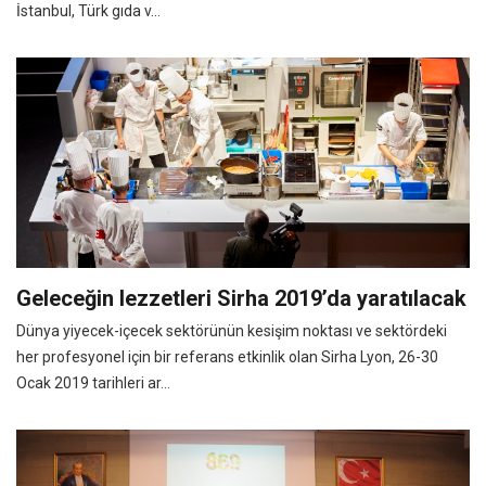
İstanbul, Türk gıda v...
Geleceğin lezzetleri Sirha 2019’da yaratılacak
Dünya yiyecek-içecek sektörünün kesişim noktası ve sektördeki
her profesyonel için bir referans etkinlik olan Sirha Lyon, 26-30
Ocak 2019 tarihleri ar...