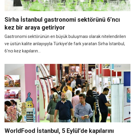
Sirha İstanbul gastronomi sektörünü 6’ncı
kez bir araya getiriyor
Gastronomi sektörünün en büyük buluşması olarak nitelendirilen
ve üstün kalite anlayışıyla Türkiye’de fark yaratan Sirha İstanbul,
6’ncı kez kapıların...
WorldFood İstanbul, 5 Eylül’de kapılarını