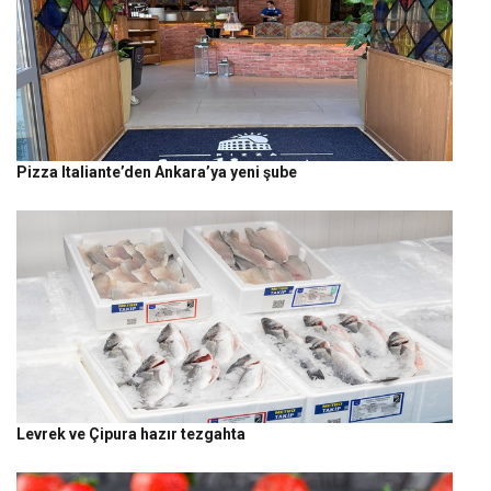
Pizza Italiante’den Ankara’ya yeni şube
Levrek ve Çipura hazır tezgahta