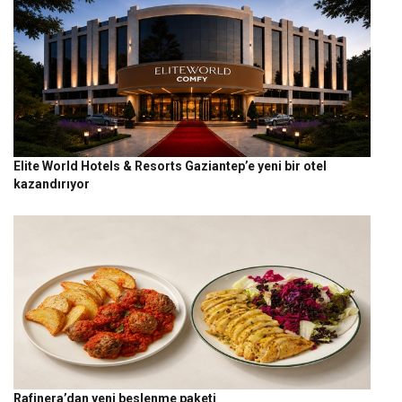
Elite World Hotels & Resorts Gaziantep’e yeni bir otel
kazandırıyor
Rafinera’dan yeni beslenme paketi