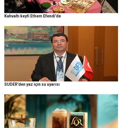
Kahvaltı keyfi Ethem Efendi’de
SUDER'den yaz için su uyarısı