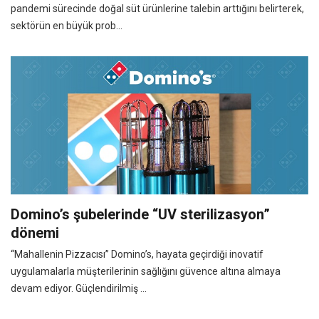
pandemi sürecinde doğal süt ürünlerine talebin arttığını belirterek,
sektörün en büyük prob...
Domino’s şubelerinde “UV sterilizasyon”
dönemi
“Mahallenin Pizzacısı” Domino’s, hayata geçirdiği inovatif
uygulamalarla müşterilerinin sağlığını güvence altına almaya
devam ediyor. Güçlendirilmiş ...