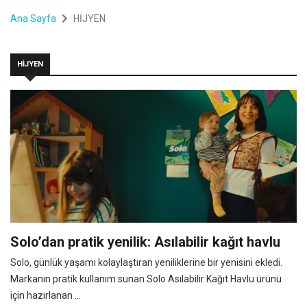
Ana Sayfa
HİJYEN
HİJYEN
Solo’dan pratik yenilik: Asılabilir kağıt havlu
Solo, günlük yaşamı kolaylaştıran yeniliklerine bir yenisini ekledi.
Markanın pratik kullanım sunan Solo Asılabilir Kağıt Havlu ürünü
için hazırlanan ...