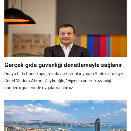
Gerçek gıda güvenliği denetlemeyle sağlanır
Dünya Gıda Günü kapsamında açıklamalar yapan Sodexo Türkiye
Genel Müdürü Ahmet Zeytinoğlu, “Hijyenin önem kazandığı
pandemi günlerinde uygulamalarımız...