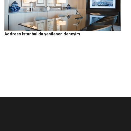
Address Istanbul'da yenilenen deneyim