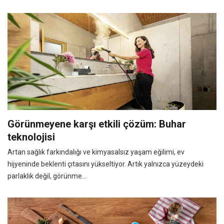
Görünmeyene karşı etkili çözüm: Buhar
teknolojisi
Artan sağlık farkındalığı ve kimyasalsız yaşam eğilimi, ev
hijyeninde beklenti çıtasını yükseltiyor. Artık yalnızca yüzeydeki
parlaklık değil, görünme...