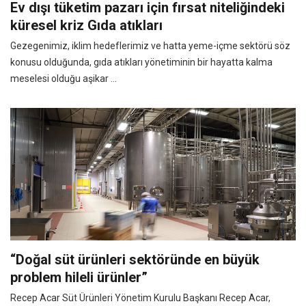
Ev dışı tüketim pazarı için fırsat niteliğindeki
küresel kriz Gıda atıkları
Gezegenimiz, iklim hedeflerimiz ve hatta yeme-içme sektörü söz
konusu olduğunda, gıda atıkları yönetiminin bir hayatta kalma
meselesi olduğu aşikar ...
“Doğal süt ürünleri sektöründe en büyük
problem hileli ürünler”
Recep Acar Süt Ürünleri Yönetim Kurulu Başkanı Recep Acar,