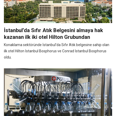
İstanbul’da Sıfır Atık Belgesini almaya hak
kazanan ilk iki otel Hilton Grubundan
Konaklama sektöründe İstanbul’da Sıfır Atık belgesine sahip olan
ilk otel Hilton İstanbul Bosphorus ve Conrad İstanbul Bosphorus
oldu.