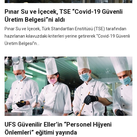
Pınar Su ve İçecek, TSE “Covid-19 Güvenli
Üretim Belgesi”ni aldı
Pınar Su ve İçecek, Türk Standartları Enstitüsü (TSE) tarafından
hazırlanan kılavuzdaki kriterleri yerine getirerek “Covid-19 Güvenli
Üretim Belgesi”n...
UFS Güvenilir Eller’in “Personel Hijyeni
Önlemleri” eğitimi yayında