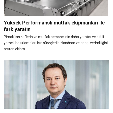
Yüksek Performanslı mutfak ekipmanları ile
fark yaratın
Pimak'tan şeflerin ve mutfak personelinin daha yaratıcı ve etkili
yemek hazırlamaları için süreçleri hızlandıran ve enerji verimliliğini
artıran ekipm...