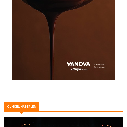
GÜNCEL HABERLER