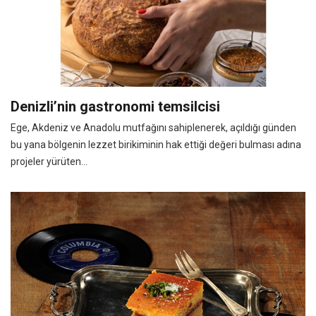
Denizli’nin gastronomi temsilcisi
Ege, Akdeniz ve Anadolu mutfağını sahiplenerek, açıldığı günden
bu yana bölgenin lezzet birikiminin hak ettiği değeri bulması adına
projeler yürüten...