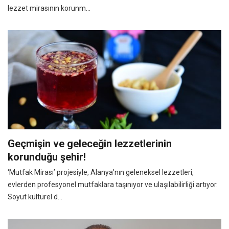
lezzet mirasının korunm...
Geçmişin ve geleceğin lezzetlerinin
korunduğu şehir!
‘Mutfak Mirası’ projesiyle, Alanya’nın geleneksel lezzetleri,
evlerden profesyonel mutfaklara taşınıyor ve ulaşılabilirliği artıyor.
Soyut kültürel d...