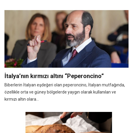
İtalya’nın kırmızı altını “Peperoncino”
Biberlerin İtalyan eşdeğeri olan peperoncino, İtalyan mutfağında,
özellikle orta ve güney bölgelerde yaygın olarak kullanılan ve
kırmızı altın olara...