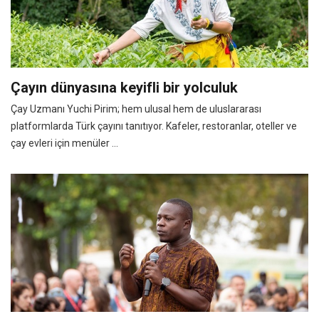
Çayın dünyasına keyifli bir yolculuk
Çay Uzmanı Yuchi Pirim; hem ulusal hem de uluslararası
platformlarda Türk çayını tanıtıyor. Kafeler, restoranlar, oteller ve
çay evleri için menüler ...