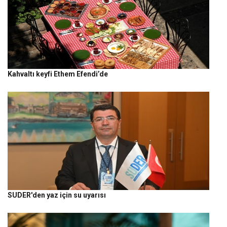
Kahvaltı keyfi Ethem Efendi’de
SUDER'den yaz için su uyarısı