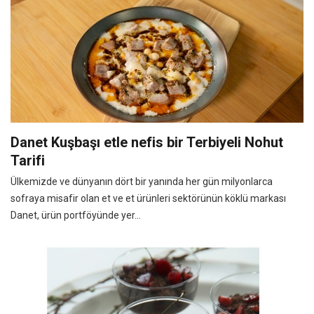
Danet Kuşbaşı etle nefis bir Terbiyeli Nohut
Tarifi
Ülkemizde ve dünyanın dört bir yanında her gün milyonlarca
sofraya misafir olan et ve et ürünleri sektörünün köklü markası
Danet, ürün portföyünde yer...