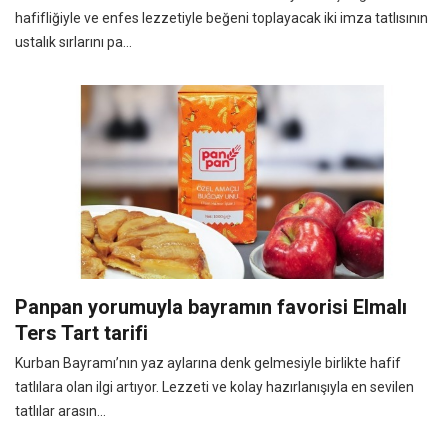
hafifliğiyle ve enfes lezzetiyle beğeni toplayacak iki imza tatlısının
ustalık sırlarını pa...
Panpan yorumuyla bayramın favorisi Elmalı
Ters Tart tarifi
Kurban Bayramı’nın yaz aylarına denk gelmesiyle birlikte hafif
tatlılara olan ilgi artıyor. Lezzeti ve kolay hazırlanışıyla en sevilen
tatlılar arasın...