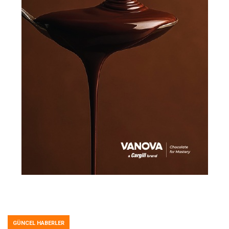
GÜNCEL HABERLER