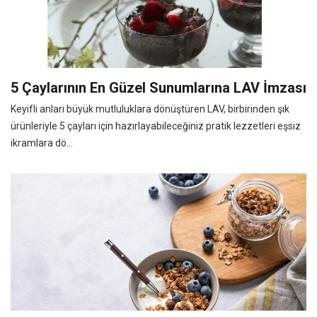
5 Çaylarının En Güzel Sunumlarına LAV İmzası
Keyifli anları büyük mutluluklara dönüştüren LAV, birbirinden şık
ürünleriyle 5 çayları için hazırlayabileceğiniz pratik lezzetleri eşsiz
ikramlara dö...