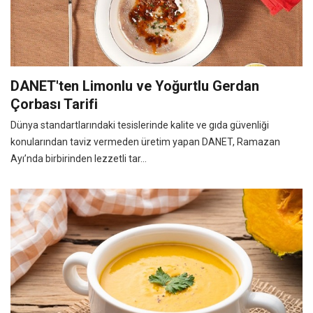
DANET'ten Limonlu ve Yoğurtlu Gerdan
Çorbası Tarifi
Dünya standartlarındaki tesislerinde kalite ve gıda güvenliği
konularından taviz vermeden üretim yapan DANET, Ramazan
Ayı’nda birbirinden lezzetli tar...