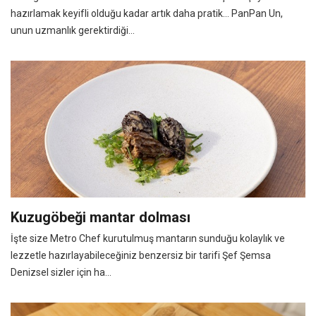
hazırlamak keyifli olduğu kadar artık daha pratik… PanPan Un,
unun uzmanlık gerektirdiği...
Kuzugöbeği mantar dolması
İşte size Metro Chef kurutulmuş mantarın sunduğu kolaylık ve
lezzetle hazırlayabileceğiniz benzersiz bir tarifi Şef Şemsa
Denizsel sizler için ha...