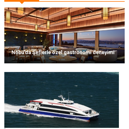
Nobu’da Şeflerle özel gastronomi deneyimi