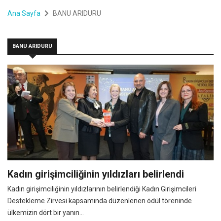
Ana Sayfa
BANU ARIDURU
BANU ARIDURU
Kadın girişimciliğinin yıldızları belirlendi
Kadın girişimciliğinin yıldızlarının belirlendiği Kadın Girişimcileri
Destekleme Zirvesi kapsamında düzenlenen ödül töreninde
ülkemizin dört bir yanın...