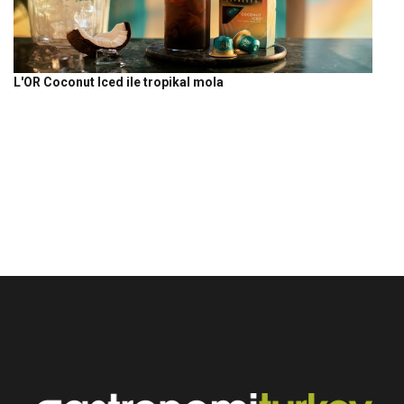
L'OR Coconut Iced ile tropikal mola