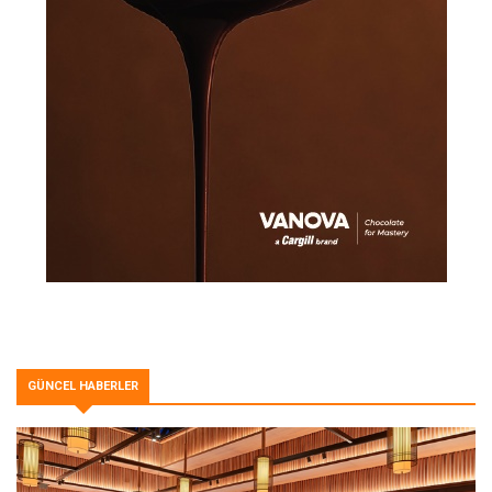
GÜNCEL HABERLER