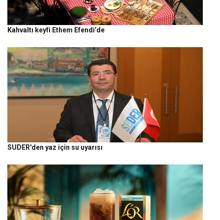
Kahvaltı keyfi Ethem Efendi’de
SUDER'den yaz için su uyarısı