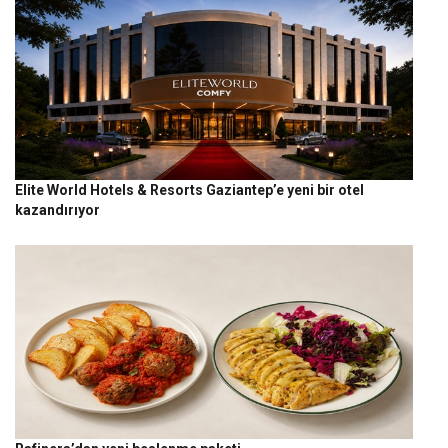
Elite World Hotels & Resorts Gaziantep’e yeni bir otel
kazandırıyor