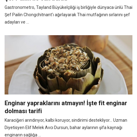
Gastronometro, Tayland Büyükelçiliği iş birliğiyle dünyaca ünlü Thai
Şef Pailin Chongchitnant'ı ağırlayarak Thai mutfağının sırlarını şef
adayları ve ...
Enginar yapraklarını atmayın! İşte fit enginar
dolması tarifi
Karaciğeri arındırıyor, kalbi koruyor, sindirimi destekliyor… Uzman
Diyetisyen Elif Melek Avcı Dursun, bahar aylarının şifa kaynağı
enginarın sağlığa ...