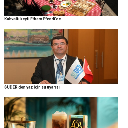
Kahvaltı keyfi Ethem Efendi’de
SUDER'den yaz için su uyarısı