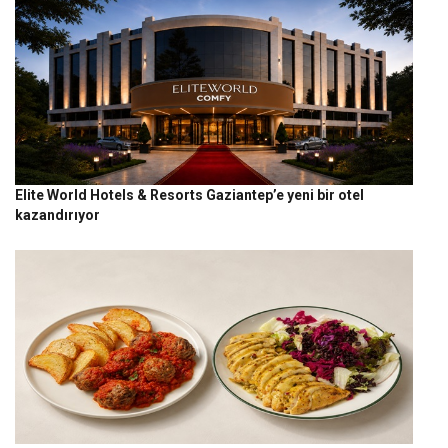
Elite World Hotels & Resorts Gaziantep’e yeni bir otel
kazandırıyor