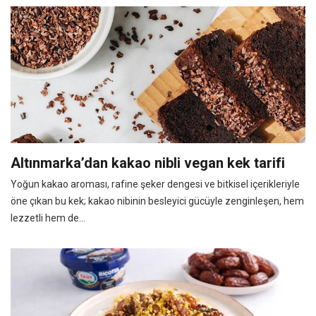
Altınmarka’dan kakao nibli vegan kek tarifi
Yoğun kakao aroması, rafine şeker dengesi ve bitkisel içerikleriyle
öne çıkan bu kek; kakao nibinin besleyici gücüyle zenginleşen, hem
lezzetli hem de...