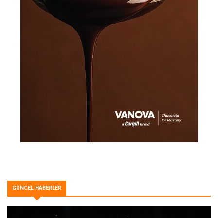
GÜNCEL HABERLER