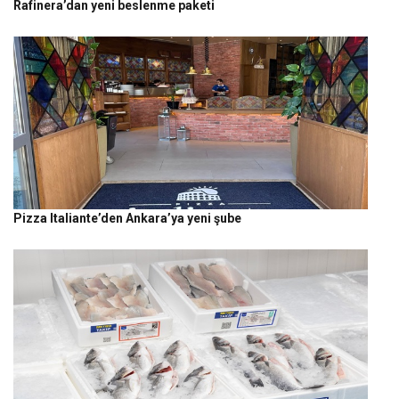
Rafinera’dan yeni beslenme paketi
Pizza Italiante’den Ankara’ya yeni şube