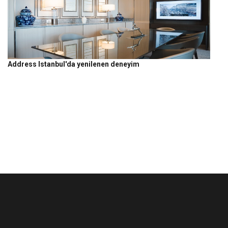
Address Istanbul'da yenilenen deneyim