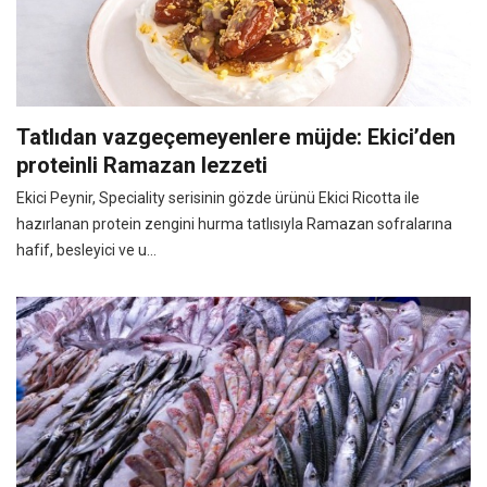
Tatlıdan vazgeçemeyenlere müjde: Ekici’den
proteinli Ramazan lezzeti
Ekici Peynir, Speciality serisinin gözde ürünü Ekici Ricotta ile
hazırlanan protein zengini hurma tatlısıyla Ramazan sofralarına
hafif, besleyici ve u...