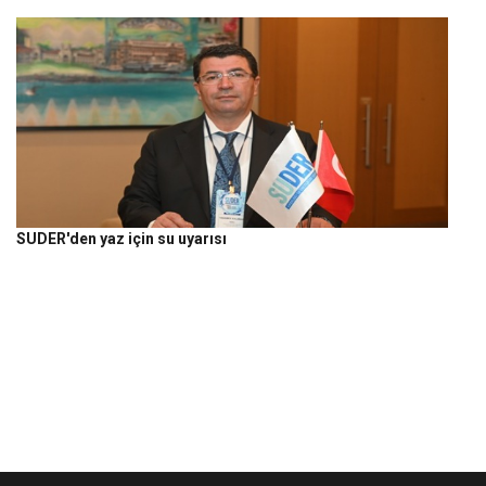
SUDER'den yaz için su uyarısı