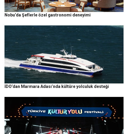
Nobu’da Şeflerle özel gastronomi deneyimi
İDO’dan Marmara Adası’nda kültüre yolculuk desteği