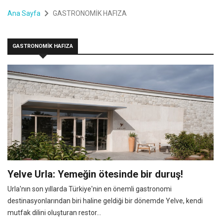
Ana Sayfa
GASTRONOMİK HAFIZA
GASTRONOMİK HAFIZA
Yelve Urla: Yemeğin ötesinde bir duruş!
Urla'nın son yıllarda Türkiye'nin en önemli gastronomi
destinasyonlarından biri haline geldiği bir dönemde Yelve, kendi
mutfak dilini oluşturan restor...