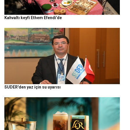
Kahvaltı keyfi Ethem Efendi’de
SUDER'den yaz için su uyarısı