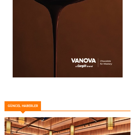
GÜNCEL HABERLER