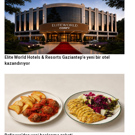
Elite World Hotels & Resorts Gaziantep’e yeni bir otel
kazandırıyor