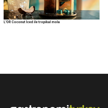
L'OR Coconut Iced ile tropikal mola