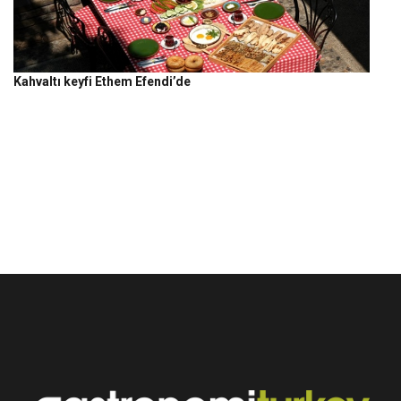
Kahvaltı keyfi Ethem Efendi’de