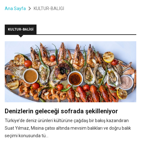
Ana Sayfa
KULTUR-BALİGİ
KULTUR-BALİGİ
Denizlerin geleceği sofrada şekilleniyor
Türkiye’de deniz ürünleri kültürüne çağdaş bir bakış kazandıran
Suat Yılmaz, Misina çatısı altında mevsim balıkları ve doğru balık
seçimi konusunda tü...