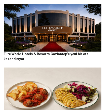
Elite World Hotels & Resorts Gaziantep’e yeni bir otel
kazandırıyor