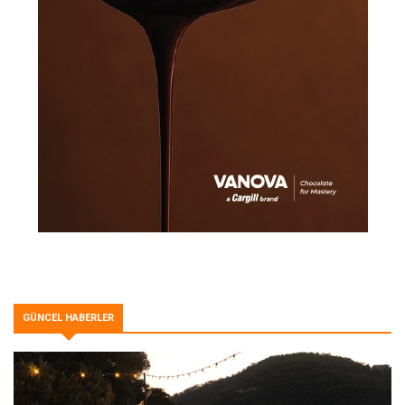
GÜNCEL HABERLER