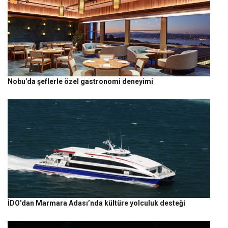
Nobu’da şeflerle özel gastronomi deneyimi
İDO’dan Marmara Adası’nda kültüre yolculuk desteği