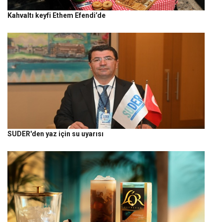
Kahvaltı keyfi Ethem Efendi’de
SUDER'den yaz için su uyarısı