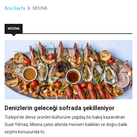
Ana Sayfa
MİSİNA
MİSİNA
Denizlerin geleceği sofrada şekilleniyor
Türkiye’de deniz ürünleri kültürüne çağdaş bir bakış kazandıran
Suat Yılmaz, Misina çatısı altında mevsim balıkları ve doğru balık
seçimi konusunda tü...