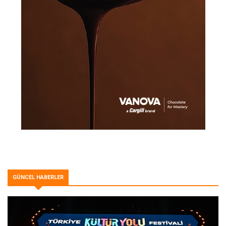
GÜNCEL HABERLER