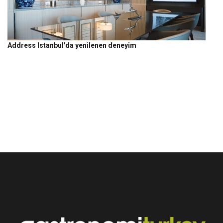
Address Istanbul'da yenilenen deneyim