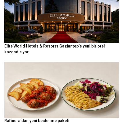
Elite World Hotels & Resorts Gaziantep’e yeni bir otel
kazandırıyor
Rafinera’dan yeni beslenme paketi