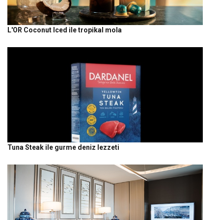
L'OR Coconut Iced ile tropikal mola
Tuna Steak ile gurme deniz lezzeti