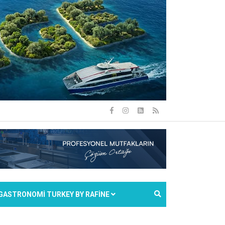
GASTRONOMİ TURKEY BY RAFİNE