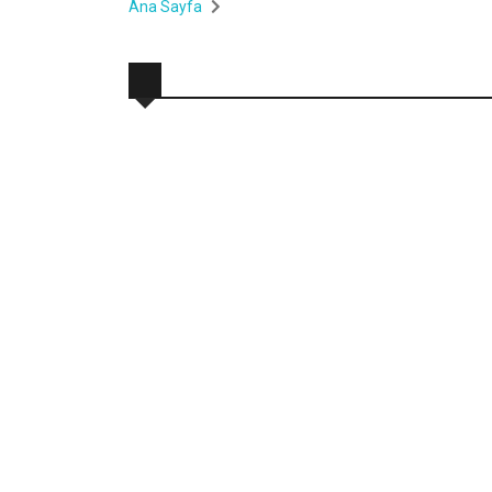
Ana Sayfa