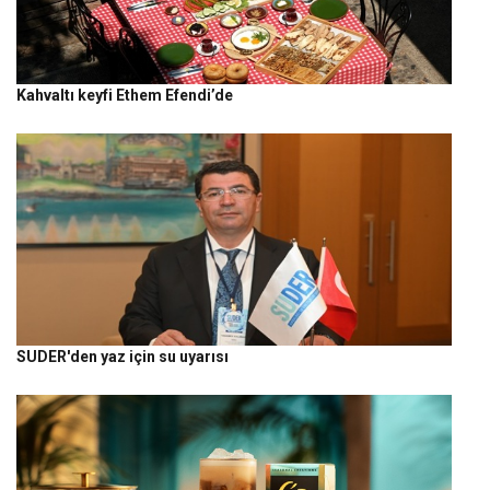
Kahvaltı keyfi Ethem Efendi’de
SUDER'den yaz için su uyarısı