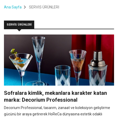
Ana Sayfa
SERVİS ÜRÜNLERİ
SERVİS ÜRÜNLERİ
Sofralara kimlik, mekanlara karakter katan
marka: Decorium Professional
Decorium Professional, tasarım, zanaat ve koleksiyon geliştirme
gücünü bir araya getirerek HoReCa dünyasına estetik odaklı