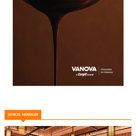
GÜNCEL HABERLER