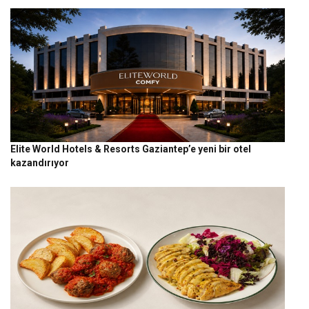
Elite World Hotels & Resorts Gaziantep’e yeni bir otel
kazandırıyor