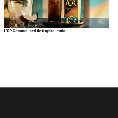
L'OR Coconut Iced ile tropikal mola