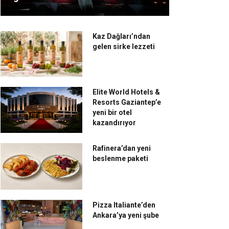
Kaz Dağları’ndan
gelen sirke lezzeti
Elite World Hotels &
Resorts Gaziantep’e
yeni bir otel
kazandırıyor
Rafinera’dan yeni
beslenme paketi
Pizza Italiante’den
Ankara’ya yeni şube