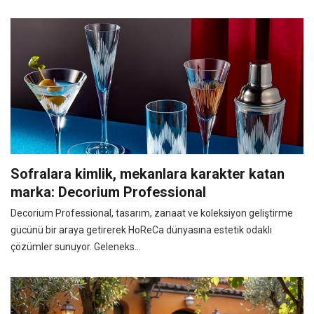
Sofralara kimlik, mekanlara karakter katan
marka: Decorium Professional
Decorium Professional, tasarım, zanaat ve koleksiyon geliştirme
gücünü bir araya getirerek HoReCa dünyasına estetik odaklı
çözümler sunuyor. Geleneks...