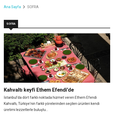
Ana Sayfa
SOFRA
SOFRA
Kahvaltı keyfi Ethem Efendi’de
İstanbul'da dört farklı noktada hizmet veren Ethem Efendi
Kahvaltı, Türkiye'nin farklı yörelerinden seçilen ürünleri kendi
üretimi lezzetlerle buluştu...