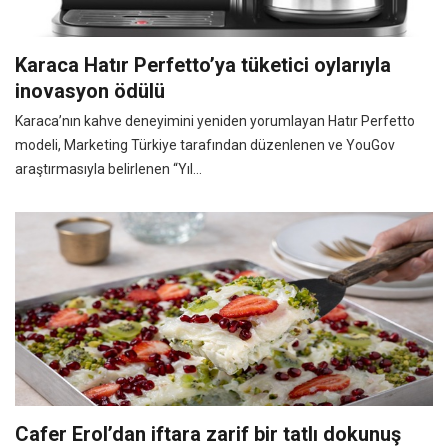
Karaca Hatır Perfetto’ya tüketici oylarıyla
inovasyon ödülü
Karaca’nın kahve deneyimini yeniden yorumlayan Hatır Perfetto
modeli, Marketing Türkiye tarafından düzenlenen ve YouGov
araştırmasıyla belirlenen “Yıl...
Cafer Erol’dan iftara zarif bir tatlı dokunuş