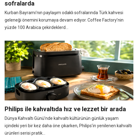
sofralarda
Kurban Bayramı’nın paylaşım odaklı sofralarında Türk kahvesi
geleneği önemini korumaya devam ediyor. Coffee Factory’nin
yüzde 100 Arabica çekirdeklerd...
Philips ile kahvaltıda hız ve lezzet bir arada
Dünya Kahvaltı Günü’nde kahvaltı kültürünün günlük yaşam
içindeki yeri bir kez daha öne çıkarken, Philips’in yenilenen kahvaltı
ürünleri serisi pratik...