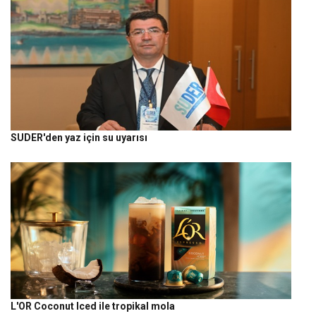
SUDER'den yaz için su uyarısı
L'OR Coconut Iced ile tropikal mola