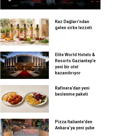
Kaz Dağları’ndan
gelen sirke lezzeti
Elite World Hotels &
Resorts Gaziantep’e
yeni bir otel
kazandırıyor
Rafinera’dan yeni
beslenme paketi
Pizza Italiante’den
Ankara’ya yeni şube