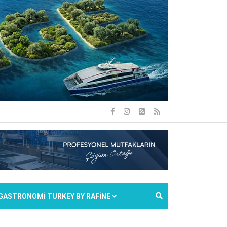
GASTRONOMİ TURKEY BY RAFİNE