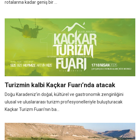
rotalarına kadar geniş bir ...
Turizmin kalbi Kaçkar Fuarı’nda atacak
Doğu Karadeniz’in doğal, kültürel ve gastronomik zenginliğini
ulusal ve uluslararası turizm profesyonelleriyle buluşturacak
Kaçkar Turizm Fuarı’nın ba...