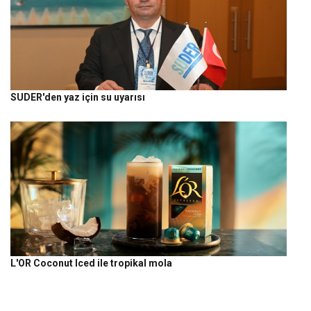
SUDER'den yaz için su uyarısı
L'OR Coconut Iced ile tropikal mola