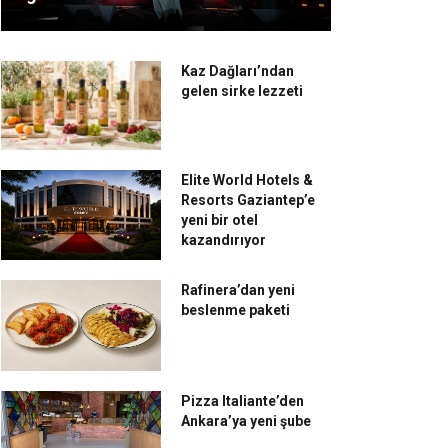
Kaz Dağları’ndan
gelen sirke lezzeti
Elite World Hotels &
Resorts Gaziantep’e
yeni bir otel
kazandırıyor
Rafinera’dan yeni
beslenme paketi
Pizza Italiante’den
Ankara’ya yeni şube