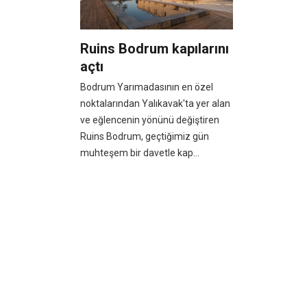
Ruins Bodrum kapılarını
açtı
Bodrum Yarımadasının en özel
noktalarından Yalıkavak'ta yer alan
ve eğlencenin yönünü değiştiren
Ruins Bodrum, geçtiğimiz gün
muhteşem bir davetle kap...