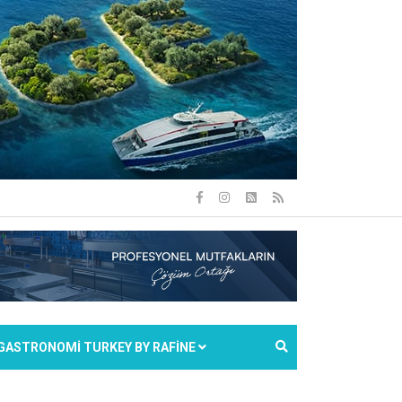
GASTRONOMİ TURKEY BY RAFİNE