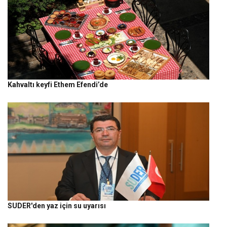
Kahvaltı keyfi Ethem Efendi’de
SUDER'den yaz için su uyarısı