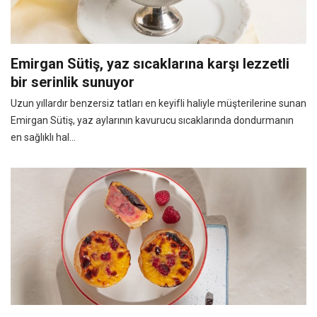
Emirgan Sütiş, yaz sıcaklarına karşı lezzetli
bir serinlik sunuyor
Uzun yıllardır benzersiz tatları en keyifli haliyle müşterilerine sunan
Emirgan Sütiş, yaz aylarının kavurucu sıcaklarında dondurmanın
en sağlıklı hal...