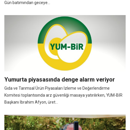
Gün batımından geceye...
Yumurta piyasasında denge alarm veriyor
Gıda ve Tarımsal Ürün Piyasaları İzleme ve Değerlendirme
Komitesi toplantısında arz güvenliği masaya yatırılırken, YUM-BİR
Başkanı İbrahim Afyon, üret...