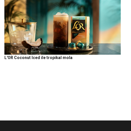
L'OR Coconut Iced ile tropikal mola