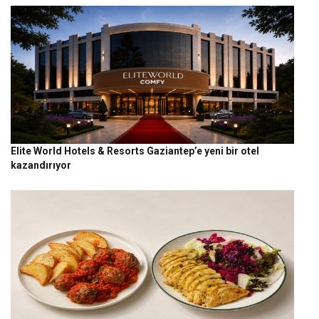
Elite World Hotels & Resorts Gaziantep’e yeni bir otel
kazandırıyor