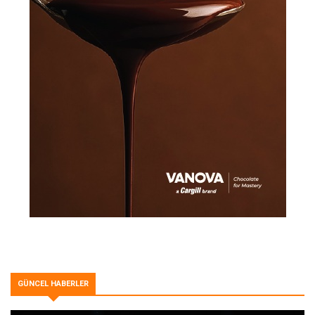
GÜNCEL HABERLER