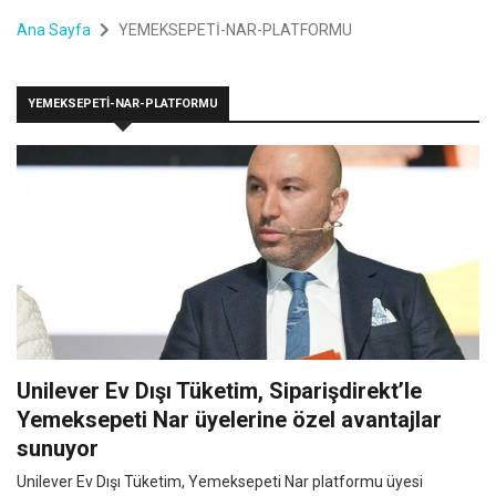
Ana Sayfa
YEMEKSEPETİ-NAR-PLATFORMU
YEMEKSEPETİ-NAR-PLATFORMU
Unilever Ev Dışı Tüketim, Siparişdirekt’le
Yemeksepeti Nar üyelerine özel avantajlar
sunuyor
Unilever Ev Dışı Tüketim, Yemeksepeti Nar platformu üyesi