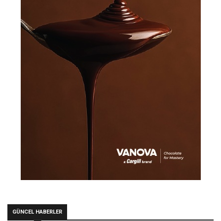
GÜNCEL HABERLER