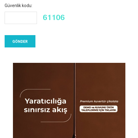
Güvenlik kodu: