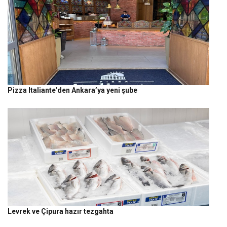
Pizza Italiante’den Ankara’ya yeni şube
Levrek ve Çipura hazır tezgahta