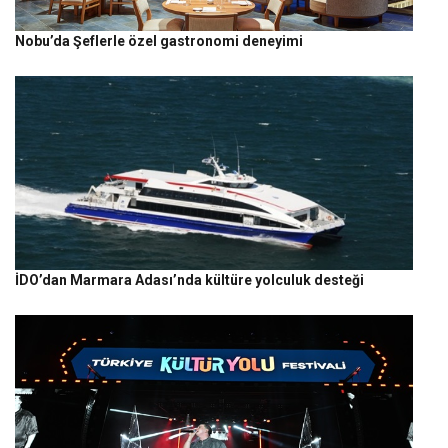
Nobu’da Şeflerle özel gastronomi deneyimi
İDO’dan Marmara Adası’nda kültüre yolculuk desteği