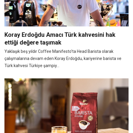
Koray Erdoğdu Amacı Türk kahvesini hak
ettiği değere taşımak
Yaklaşık beş yıldır Coffee Manifesto’ta Head Barista olarak
çalışmalarına devam eden Koray Erdoğdu, kariyerine barista ve
Türk kahvesi Türkiye şampiy...