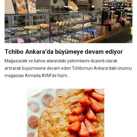
Tchibo Ankara’da büyümeye devam ediyor
Mağazacılık ve kahve alanındaki yatırımlarını düzenli olarak
artırarak büyümesine devam eden Tchibo’nun Ankara’daki onuncu
mağazası Armada AVM’de hizm...