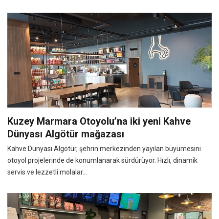
Kuzey Marmara Otoyolu’na iki yeni Kahve
Dünyası Algötür mağazası
Kahve Dünyası Algötür, şehrin merkezinden yayılan büyümesini
otoyol projelerinde de konumlanarak sürdürüyor. Hızlı, dinamik
servis ve lezzetli molalar...