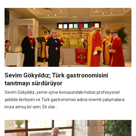
Sevim Gökyıldız; Türk gastronomisini
tanıtmayı sürdürüyor
Sevim Gökyıldız, yeme-içme konusundaki hobisi profesyonel
şekilde ilerleyen ve Türk gastronomisi adına önemli çalışmalara
imza atmış bir isim. Ek olar...