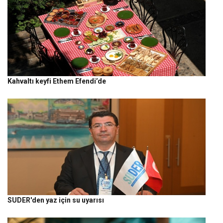
Kahvaltı keyfi Ethem Efendi’de
SUDER'den yaz için su uyarısı