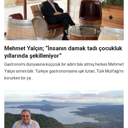
Mehmet Yalçın; “İnsanın damak tadı çocukluk
yıllarında şekilleniyor”
Gastronomi dünyasına küçücük bir adım bile atmış herkes Mehmet
Yalçın ismini bilir. Türkiye gastronomisine ışık tutan, Türk Mutfağı’nı
korurken bir ya...