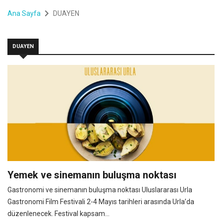
Ana Sayfa
DUAYEN
DUAYEN
Yemek ve sinemanın buluşma noktası
Gastronomi ve sinemanın buluşma noktası Uluslararası Urla
Gastronomi Film Festivali 2-4 Mayıs tarihleri arasında Urla’da
düzenlenecek. Festival kapsam...