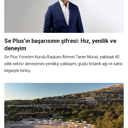
Se Plus’ın başarısının şifresi: Hız, yenilik ve
deneyim
Se Plus Yönetim Kurulu Başkanı Ahmet Taner Murat, yaklaşık 40
yıllık sektör deneyimini yenilikçi yaklaşım, güçlü tedarik ağı ve saha
bilgisiyle birleş...