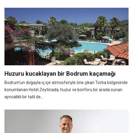
Huzuru kucaklayan bir Bodrum kaçamağı
Bodrum’un doğayla iç içe atmosferiyle öne çıkan Torba bölgesinde
konumlanan Hotel Zeytinada, huzur ve konforu bir arada sunan
ayrıcalıklı bir tatil de...