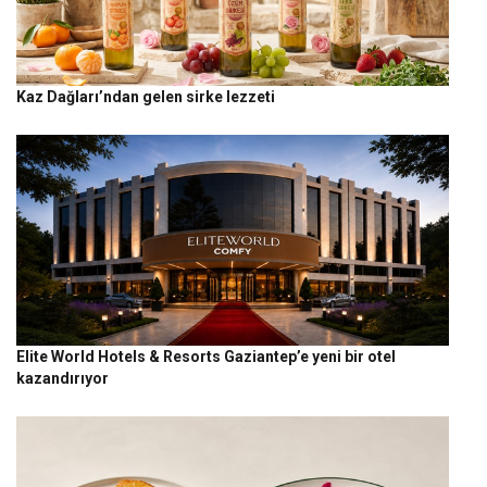
Kaz Dağları’ndan gelen sirke lezzeti
Elite World Hotels & Resorts Gaziantep’e yeni bir otel
kazandırıyor