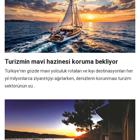
Turizmin mavi hazinesi koruma bekliyor
Türkiye'nin gözde mavi yolculuk rotaları ve kıyı destinasyonları her
yıl milyonlarca ziyaretçiyi ağırlarken, denizlerin korunması turizm
sektörünün sü...