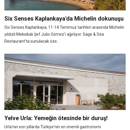
Six Senses Kaplankaya'da Michelin dokunuşu
Six Senses Kaplankaya, 11-14 Temmuz tarihleri arasında Michelin
yıldızlı Meksikalı Şef Julio Gómez'i ağırlıyor. Sage & Sea
Restaurant'ta sunulacak öze...
Yelve Urla: Yemeğin ötesinde bir duruş!
Urla'nın son yıllarda Türkiye'nin en önemli gastronomi