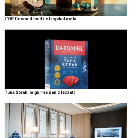
L'OR Coconut Iced ile tropikal mola
Tuna Steak ile gurme deniz lezzeti