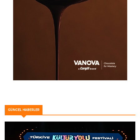
GÜNCEL HABERLER