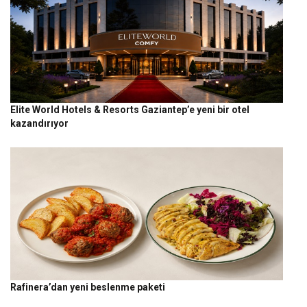
Elite World Hotels & Resorts Gaziantep’e yeni bir otel
kazandırıyor
Rafinera’dan yeni beslenme paketi