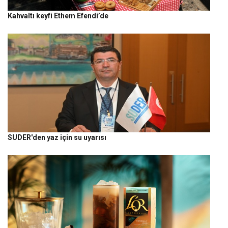
Kahvaltı keyfi Ethem Efendi’de
SUDER'den yaz için su uyarısı