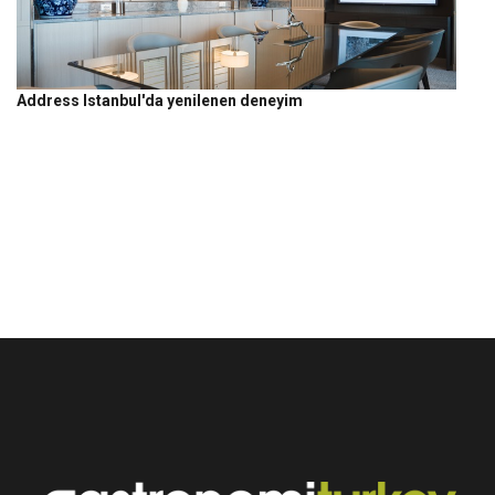
Address Istanbul'da yenilenen deneyim