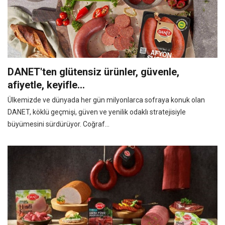
DANET'ten glütensiz ürünler, güvenle,
afiyetle, keyifle...
Ülkemizde ve dünyada her gün milyonlarca sofraya konuk olan
DANET, köklü geçmişi, güven ve yenilik odaklı stratejisiyle
büyümesini sürdürüyor. Coğraf...