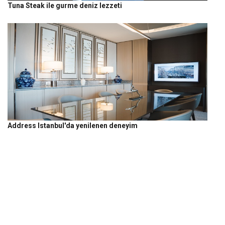
Tuna Steak ile gurme deniz lezzeti
Address Istanbul'da yenilenen deneyim