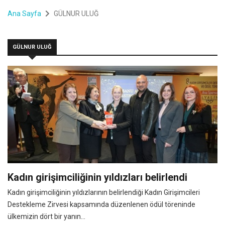
Ana Sayfa
GÜLNUR ULUĞ
GÜLNUR ULUĞ
Kadın girişimciliğinin yıldızları belirlendi
Kadın girişimciliğinin yıldızlarının belirlendiği Kadın Girişimcileri
Destekleme Zirvesi kapsamında düzenlenen ödül töreninde
ülkemizin dört bir yanın...