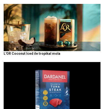
L'OR Coconut Iced ile tropikal mola