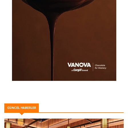
GÜNCEL HABERLER