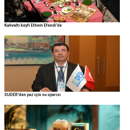
Kahvaltı keyfi Ethem Efendi’de
SUDER'den yaz için su uyarısı