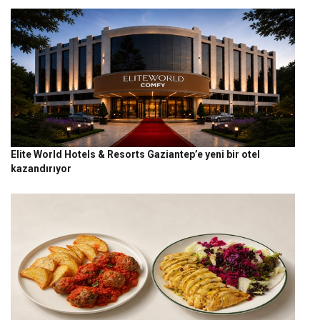
Elite World Hotels & Resorts Gaziantep’e yeni bir otel
kazandırıyor