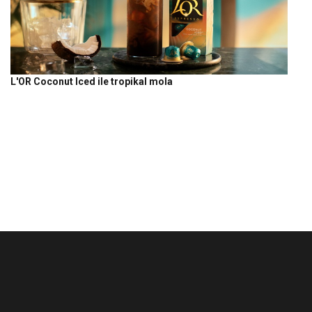
L'OR Coconut Iced ile tropikal mola