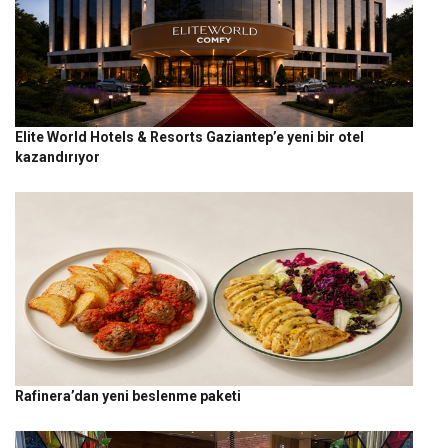
Elite World Hotels & Resorts Gaziantep’e yeni bir otel
kazandırıyor
Rafinera’dan yeni beslenme paketi