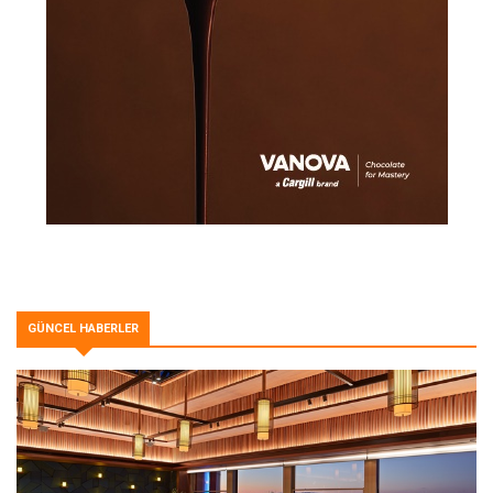
GÜNCEL HABERLER