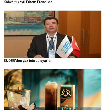
Kahvaltı keyfi Ethem Efendi’de
SUDER'den yaz için su uyarısı