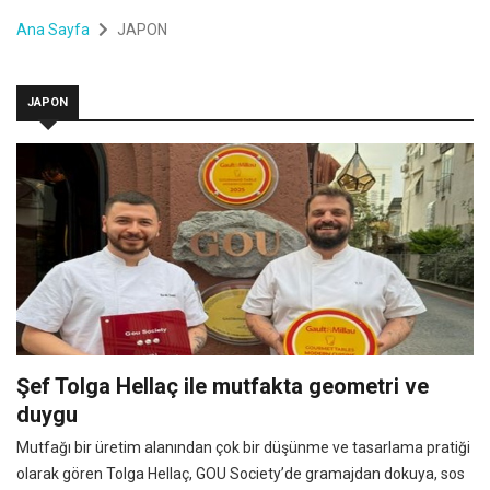
Ana Sayfa
JAPON
JAPON
Şef Tolga Hellaç ile mutfakta geometri ve
duygu
Mutfağı bir üretim alanından çok bir düşünme ve tasarlama pratiği
olarak gören Tolga Hellaç, GOU Society’de gramajdan dokuya, sos