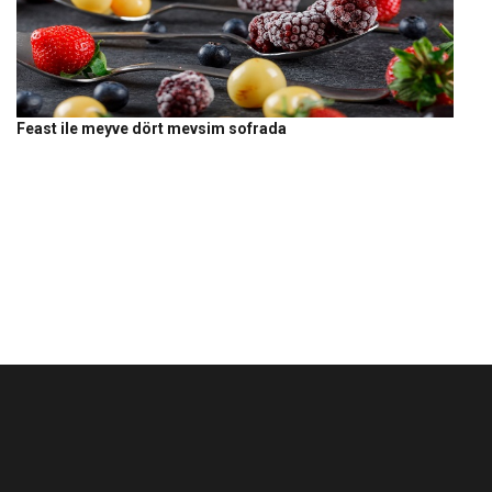
Feast ile meyve dört mevsim sofrada