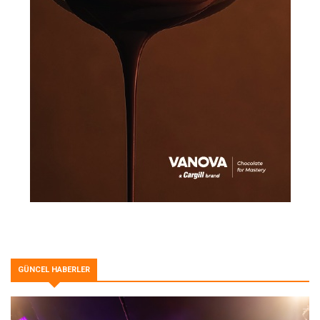
GÜNCEL HABERLER