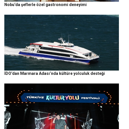
Nobu’da şeflerle özel gastronomi deneyimi
İDO’dan Marmara Adası’nda kültüre yolculuk desteği