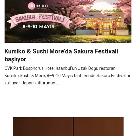
Kumiko & Sushi More’da Sakura Festivali
başlıyor
CVK Park Bosphorus Hotel İstanbul’un Uzak Doğu restoranı
Kumiko Sushi & More; 8–9-10 Mayıs tarihlerinde Sakura Festivalini
kutluyor. Japon kültürünün ...