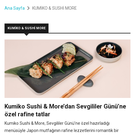
Ana Sayfa
KUMİKO & SUSHİ MORE
KUMİKO & SUSHİ MORE
Kumiko Sushi & More’dan Sevgililer Günü’ne
özel rafine tatlar
Kumiko Sushi & More, Sevgililer Günü’ne özel hazırladığı
menüsüyle Japon mutfağının rafine lezzetlerini romantik bir