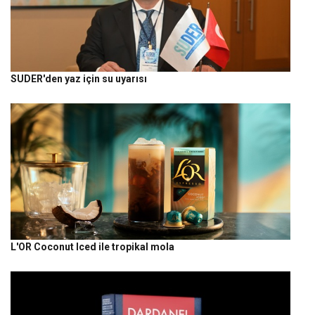
SUDER'den yaz için su uyarısı
L'OR Coconut Iced ile tropikal mola