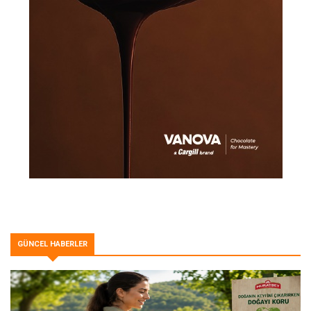
GÜNCEL HABERLER