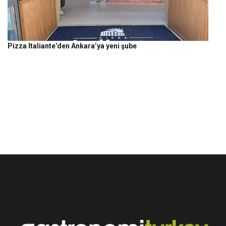
Pizza Italiante’den Ankara’ya yeni şube