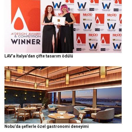
LAV’a İtalya’dan çifte tasarım ödülü
Nobu’da şeflerle özel gastronomi deneyimi