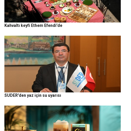
Kahvaltı keyfi Ethem Efendi’de
SUDER'den yaz için su uyarısı