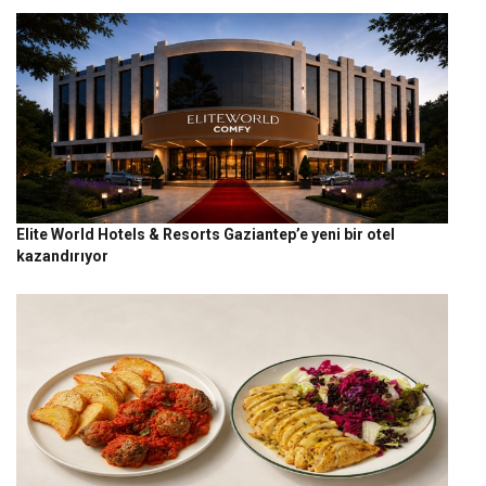
Elite World Hotels & Resorts Gaziantep’e yeni bir otel
kazandırıyor