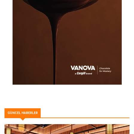
GÜNCEL HABERLER