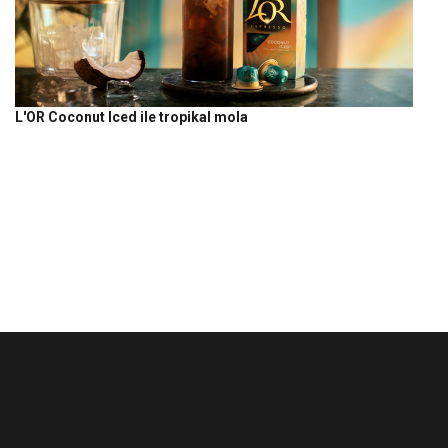
L'OR Coconut Iced ile tropikal mola