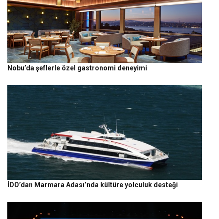
Nobu’da şeflerle özel gastronomi deneyimi
İDO’dan Marmara Adası’nda kültüre yolculuk desteği