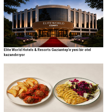
Elite World Hotels & Resorts Gaziantep’e yeni bir otel
kazandırıyor