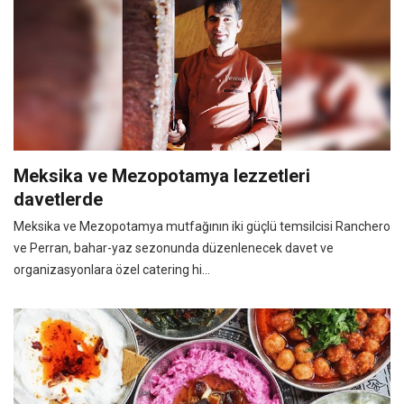
Meksika ve Mezopotamya lezzetleri
davetlerde
Meksika ve Mezopotamya mutfağının iki güçlü temsilcisi Ranchero
ve Perran, bahar-yaz sezonunda düzenlenecek davet ve
organizasyonlara özel catering hi...