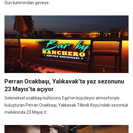
Gün batımından geceye...
Perran Ocakbaşı, Yalıkavak’ta yaz sezonunu
23 Mayıs’ta açıyor
Geleneksel ocakbaşı kültürünü Ege’nin büyüleyici atmosferiyle
buluşturan Perran Ocakbaşı, Yalıkavak Tilkicik Koyu’ndaki sezonluk
mekânında 23 Mayıs it...