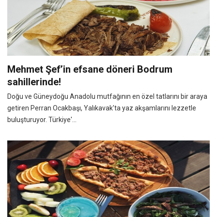
Mehmet Şef’in efsane döneri Bodrum
sahillerinde!
Doğu ve Güneydoğu Anadolu mutfağının en özel tatlarını bir araya
getiren Perran Ocakbaşı, Yalıkavak'ta yaz akşamlarını lezzetle
buluşturuyor. Türkiye'...