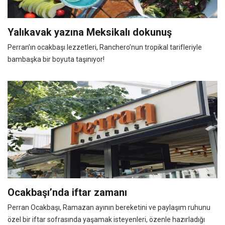
Yalıkavak yazına Meksikalı dokunuş
Perran’ın ocakbaşı lezzetleri, Ranchero’nun tropikal tarifleriyle
bambaşka bir boyuta taşınıyor!
Ocakbaşı’nda iftar zamanı
Perran Ocakbaşı, Ramazan ayının bereketini ve paylaşım ruhunu
özel bir iftar sofrasında yaşamak isteyenleri, özenle hazırladığı