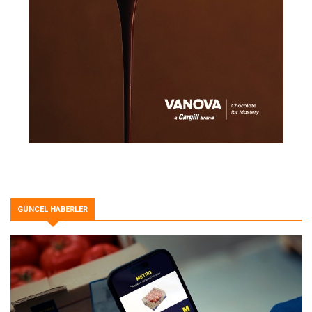
GÜNCEL HABERLER