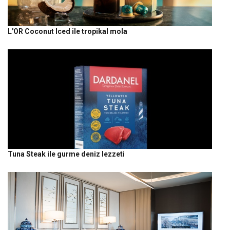
L'OR Coconut Iced ile tropikal mola
Tuna Steak ile gurme deniz lezzeti