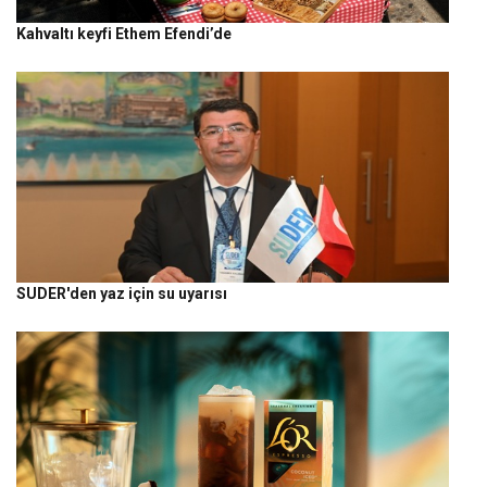
Kahvaltı keyfi Ethem Efendi’de
SUDER'den yaz için su uyarısı