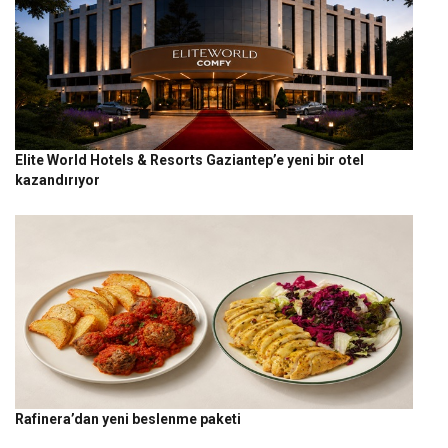
Elite World Hotels & Resorts Gaziantep’e yeni bir otel
kazandırıyor
Rafinera’dan yeni beslenme paketi