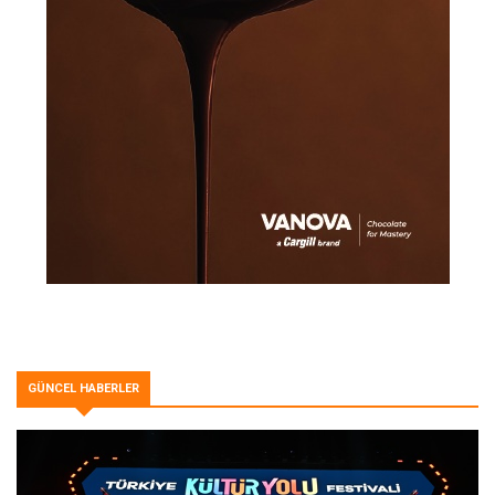
GÜNCEL HABERLER