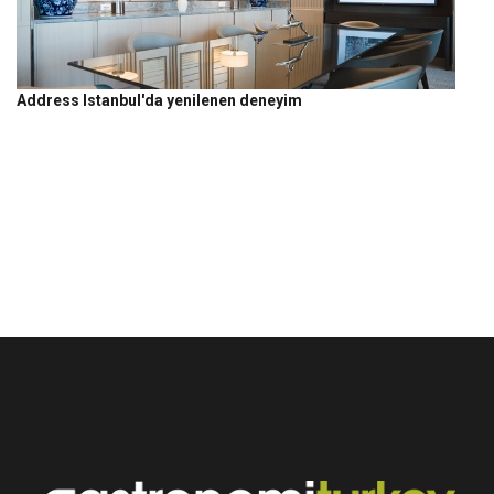
Address Istanbul'da yenilenen deneyim