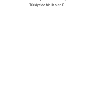
Türkiye’de bir ilk olan P...