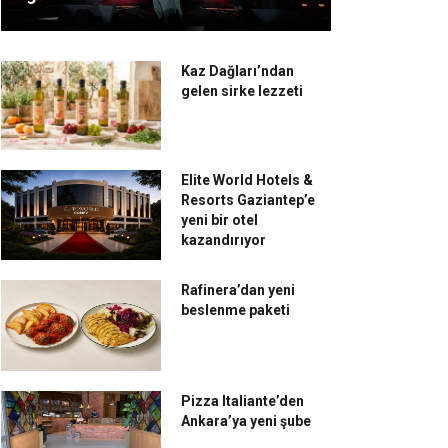
Kaz Dağları’ndan
gelen sirke lezzeti
Elite World Hotels &
Resorts Gaziantep’e
yeni bir otel
kazandırıyor
Rafinera’dan yeni
beslenme paketi
Pizza Italiante’den
Ankara’ya yeni şube