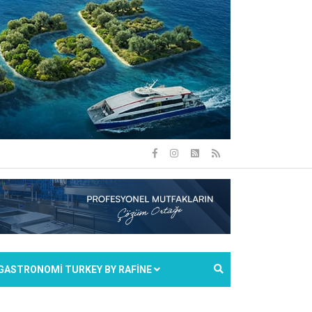
GASTRONOMİ TURKEY BY RAFİNE