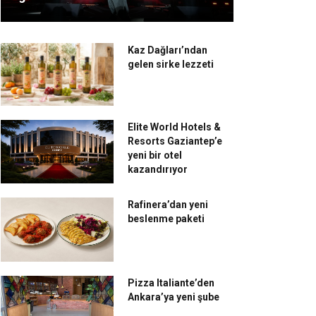
Kaz Dağları’ndan
gelen sirke lezzeti
Elite World Hotels &
Resorts Gaziantep’e
yeni bir otel
kazandırıyor
Rafinera’dan yeni
beslenme paketi
Pizza Italiante’den
Ankara’ya yeni şube