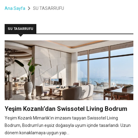
Ana Sayfa
SU TASARRUFU
SU TASARRUFU
Yeşim Kozanlı’dan Swissotel Living Bodrum
Yeşim Kozanlı Mimarlık’ın imzasını taşıyan Swissotel Living
Bodrum, Bodrum’un eşsiz doğasıyla uyum içinde tasarlandı. Uzun
dönem konaklamaya uygun yap...