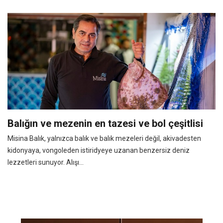
Balığın ve mezenin en tazesi ve bol çeşitlisi
Misina Balık, yalnızca balık ve balık mezeleri değil, akivadesten
kidonyaya, vongoleden istiridyeye uzanan benzersiz deniz
lezzetleri sunuyor. Alışı...