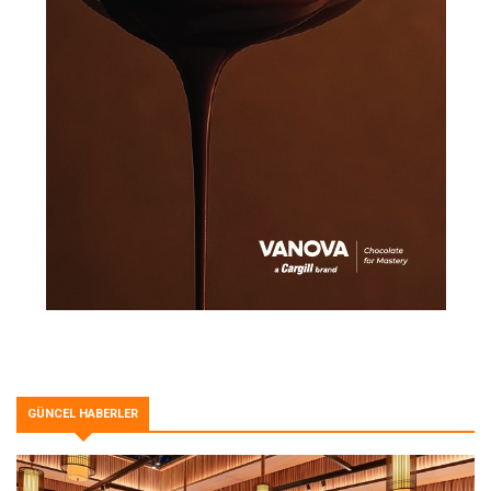
GÜNCEL HABERLER