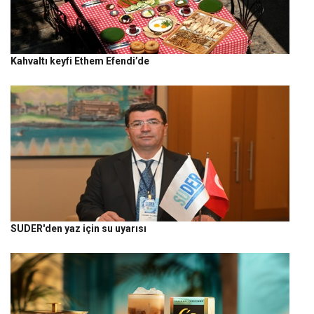
Kahvaltı keyfi Ethem Efendi’de
SUDER'den yaz için su uyarısı