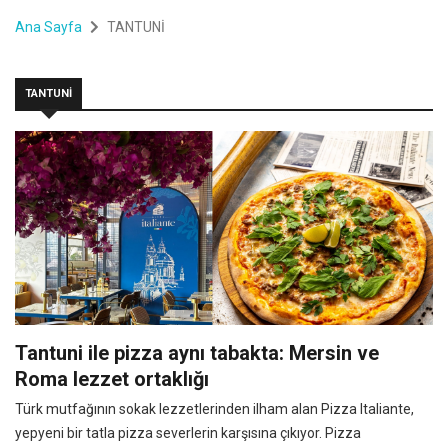
Ana Sayfa
TANTUNİ
TANTUNİ
Tantuni ile pizza aynı tabakta: Mersin ve
Roma lezzet ortaklığı
Türk mutfağının sokak lezzetlerinden ilham alan Pizza Italiante,
yepyeni bir tatla pizza severlerin karşısına çıkıyor. Pizza