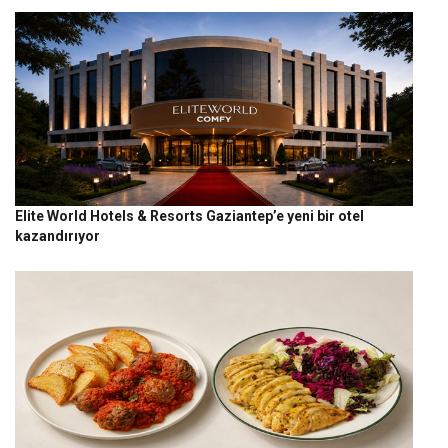
Elite World Hotels & Resorts Gaziantep’e yeni bir otel
kazandırıyor