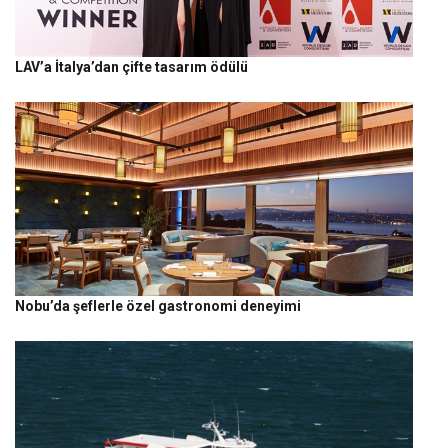
LAV’a İtalya’dan çifte tasarım ödülü
Nobu’da şeflerle özel gastronomi deneyimi