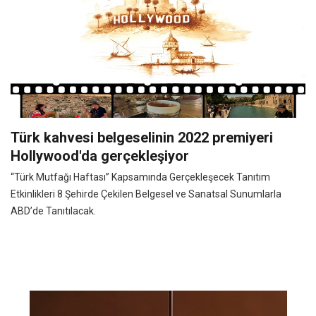
Türk kahvesi belgeselinin 2022 premiyeri
Hollywood'da gerçekleşiyor
“Türk Mutfağı Haftası” Kapsamında Gerçekleşecek Tanıtım
Etkinlikleri 8 Şehirde Çekilen Belgesel ve Sanatsal Sunumlarla
ABD’de Tanıtılacak.