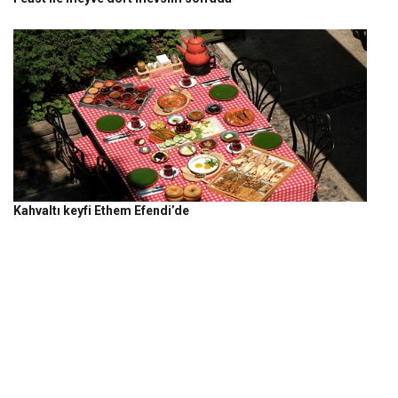
Kahvaltı keyfi Ethem Efendi’de