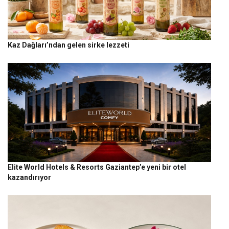
Kaz Dağları’ndan gelen sirke lezzeti
Elite World Hotels & Resorts Gaziantep’e yeni bir otel
kazandırıyor