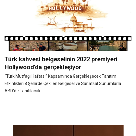
Türk kahvesi belgeselinin 2022 premiyeri
Hollywood'da gerçekleşiyor
“Türk Mutfağı Haftası” Kapsamında Gerçekleşecek Tanıtım
Etkinlikleri 8 Şehirde Çekilen Belgesel ve Sanatsal Sunumlarla
ABD’de Tanıtılacak.