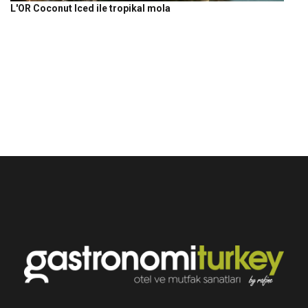
L'OR Coconut Iced ile tropikal mola