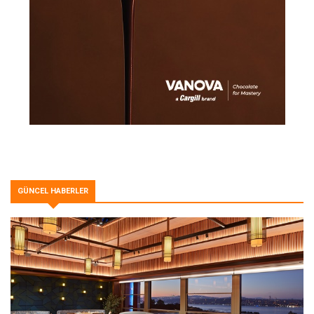
GÜNCEL HABERLER