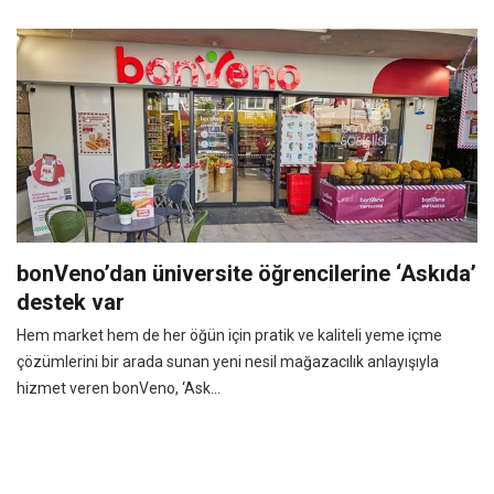
bonVeno’dan üniversite öğrencilerine ‘Askıda’
destek var
Hem market hem de her öğün için pratik ve kaliteli yeme içme
çözümlerini bir arada sunan yeni nesil mağazacılık anlayışıyla
hizmet veren bonVeno, ‘Ask...