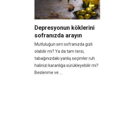
Depresyonun köklerini
sofranızda arayın
Mutluluğun sırrı sofranızda gizli
olabilir mi? Ya da tam tersi,
tabağınızdaki yanlış seçimler ruh
halinizi karanlığa sürükleyebilir mi?
Beslenme ve ...