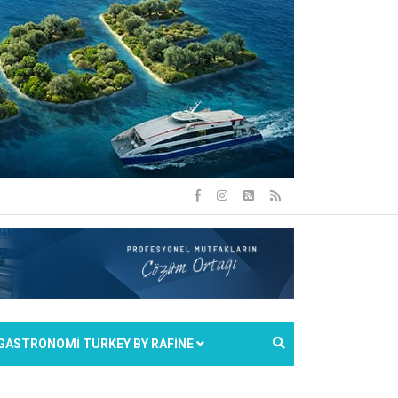
GASTRONOMİ TURKEY BY RAFİNE