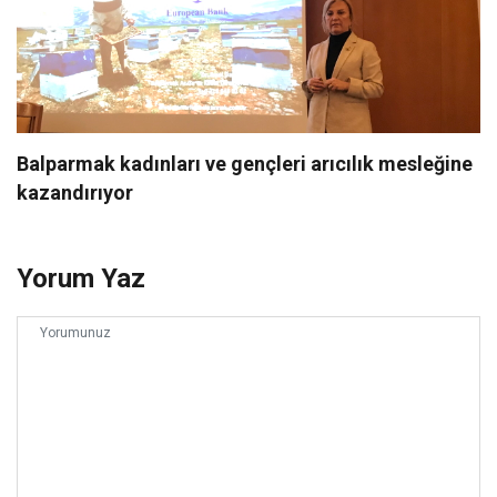
Balparmak kadınları ve gençleri arıcılık mesleğine
kazandırıyor
Yorum Yaz