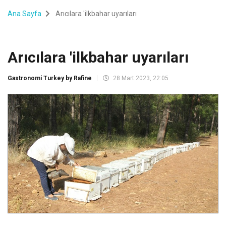
Ana Sayfa
Arıcılara 'ilkbahar uyarıları
Arıcılara 'ilkbahar uyarıları
Gastronomi Turkey by Rafine
28 Mart 2023, 22:05