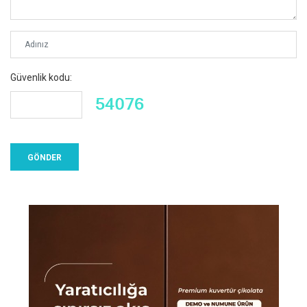
Güvenlik kodu: