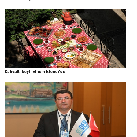
Kahvaltı keyfi Ethem Efendi’de