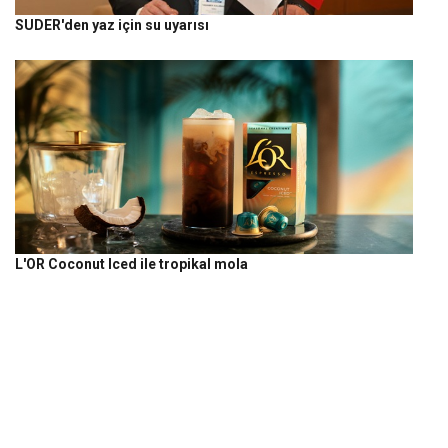
SUDER'den yaz için su uyarısı
L'OR Coconut Iced ile tropikal mola