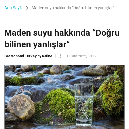
Ana Sayfa
Maden suyu hakkında “Doğru bilinen yanlışlar”
Maden suyu hakkında “Doğru
bilinen yanlışlar”
Gastronomi Turkey by Rafine
01 Ekim 2022, 18:17