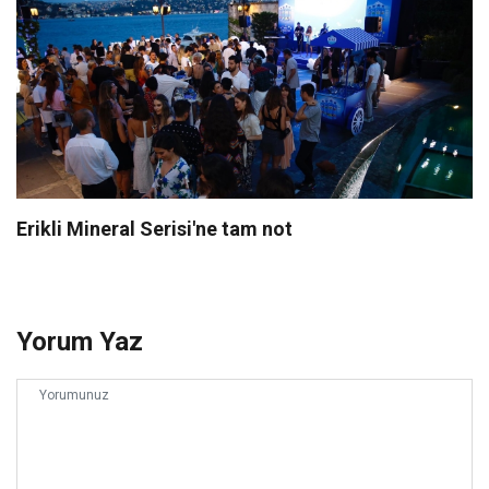
Erikli Mineral Serisi'ne tam not
Yorum Yaz