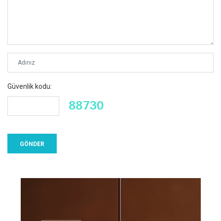
Güvenlik kodu: